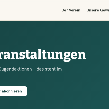
Der Verein
Unsere Gew
ranstaltungen
Jugendaktionen – das steht im
r abonnieren