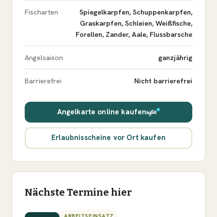
Fischarten
Spiegelkarpfen, Schuppenkarpfen,
Graskarpfen, Schleien, Weißfische,
Forellen, Zander, Aale, Flussbarsche
Angelsaison
ganzjährig
Barrierefrei
Nicht barrierefrei
Angelkarte online kaufen
Erlaubnisscheine vor Ort kaufen
Nächste Termine hier
ARBEITSEINSATZ