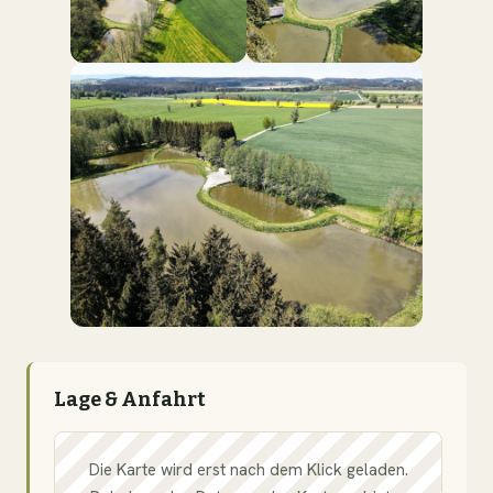
Lage & Anfahrt
Die Karte wird erst nach dem Klick geladen.