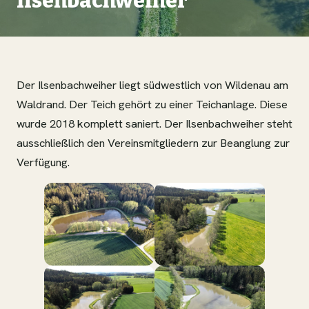
Ilsenbachweiher
Der Ilsenbachweiher liegt südwestlich von Wildenau am
Waldrand. Der Teich gehört zu einer Teichanlage. Diese
wurde 2018 komplett saniert. Der Ilsenbachweiher steht
ausschließlich den Vereinsmitgliedern zur Beanglung zur
Verfügung.