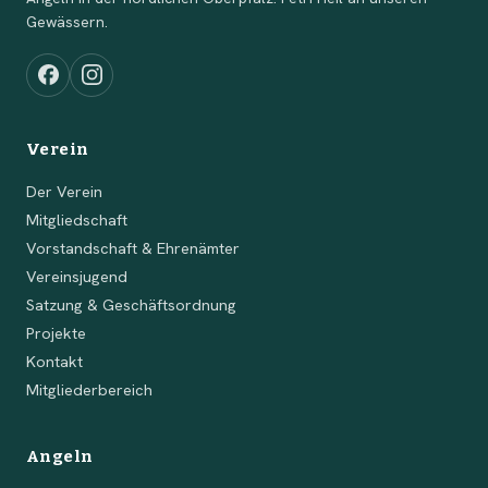
Gewässern.
Verein
Der Verein
Mitgliedschaft
Vorstandschaft & Ehrenämter
Vereinsjugend
Satzung & Geschäftsordnung
Projekte
Kontakt
Mitgliederbereich
Angeln