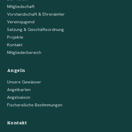
Mitgliedschaft
Vorstandschaft & Ehrenämter
Vereinsjugend
Satzung & Geschäftsordnung
Projekte
Kontakt
Mitgliederbereich
Angeln
Unsere Gewässer
Angelkarten
Angelsaison
Fischereiliche Bestimmungen
Kontakt