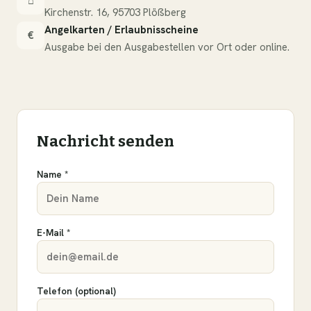
⌂
Kirchenstr. 16, 95703 Plößberg
Angelkarten / Erlaubnisscheine
€
Ausgabe bei den Ausgabestellen vor Ort oder online.
Nachricht senden
Name *
E-Mail *
Telefon (optional)