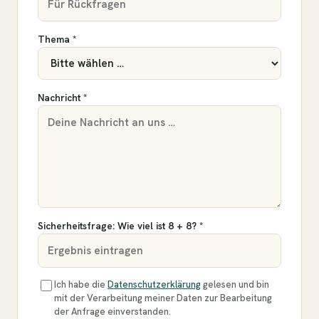
Thema *
Nachricht *
Sicherheitsfrage: Wie viel ist 8 + 8? *
Ich habe die
Datenschutzerklärung
gelesen und bin
mit der Verarbeitung meiner Daten zur Bearbeitung
der Anfrage einverstanden.