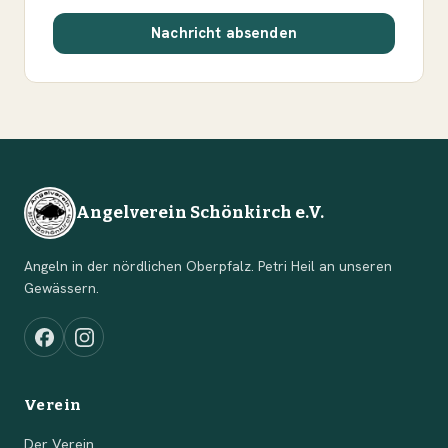
Nachricht absenden
Angelverein Schönkirch e.V.
Angeln in der nördlichen Oberpfalz. Petri Heil an unseren
Gewässern.
Verein
Der Verein