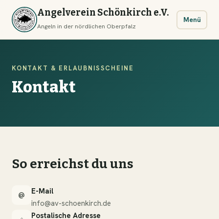
Angelverein Schönkirch e.V.
Menü
Angeln in der nördlichen Oberpfalz
KONTAKT & ERLAUBNISSCHEINE
Kontakt
So erreichst du uns
E-Mail
@
info@av-schoenkirch.de
Postalische Adresse