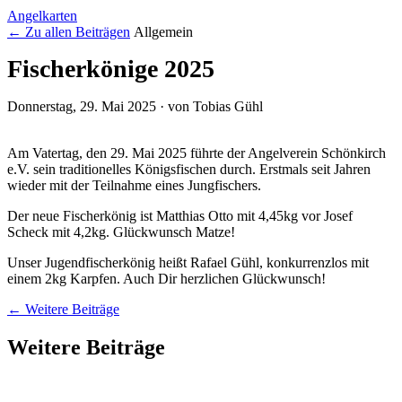
Angelkarten
← Zu allen Beiträgen
Allgemein
Fischerkönige 2025
Donnerstag, 29. Mai 2025
·
von Tobias Gühl
Am Vatertag, den 29. Mai 2025 führte der Angelverein Schönkirch
e.V. sein traditionelles Königsfischen durch. Erstmals seit Jahren
wieder mit der Teilnahme eines Jungfischers.
Der neue Fischerkönig ist Matthias Otto mit 4,45kg vor Josef
Scheck mit 4,2kg. Glückwunsch Matze!
Unser Jugendfischerkönig heißt Rafael Gühl, konkurrenzlos mit
einem 2kg Karpfen. Auch Dir herzlichen Glückwunsch!
← Weitere Beiträge
Weitere Beiträge