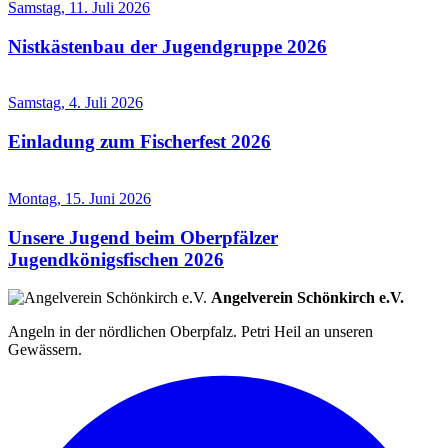
Samstag, 11. Juli 2026
Nistkästenbau der Jugendgruppe 2026
Samstag, 4. Juli 2026
Einladung zum Fischerfest 2026
Montag, 15. Juni 2026
Unsere Jugend beim Oberpfälzer
Jugendkönigsfischen 2026
Angelverein Schönkirch e.V.
Angeln in der nördlichen Oberpfalz. Petri Heil an unseren
Gewässern.