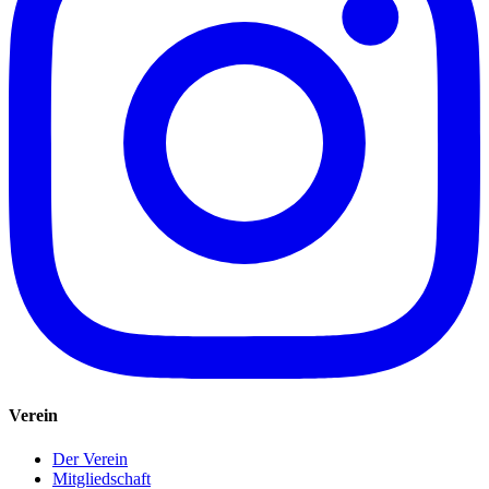
Verein
Der Verein
Mitgliedschaft