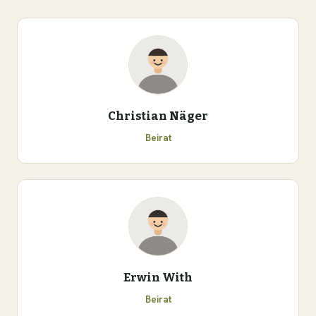
Christian Näger
Beirat
Erwin With
Beirat