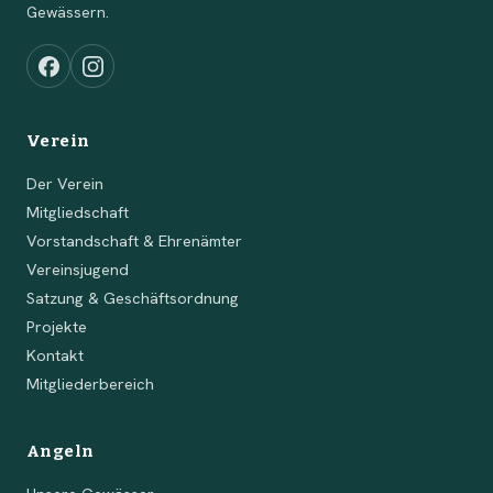
Gewässern.
Verein
Der Verein
Mitgliedschaft
Vorstandschaft & Ehrenämter
Vereinsjugend
Satzung & Geschäftsordnung
Projekte
Kontakt
Mitgliederbereich
Angeln