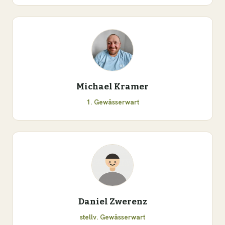
Michael Kramer
1. Gewässerwart
Daniel Zwerenz
stellv. Gewässerwart