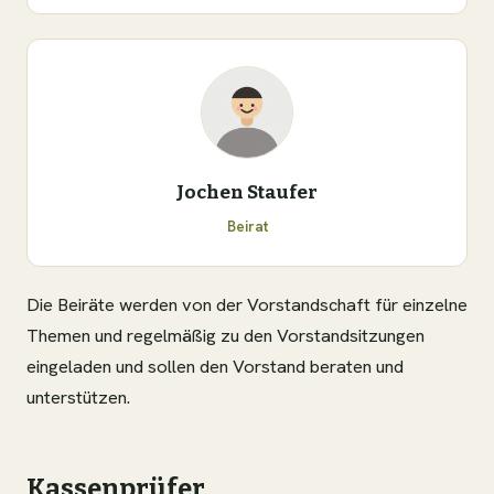
Jochen Staufer
Beirat
Die Beiräte werden von der Vorstandschaft für einzelne
Themen und regelmäßig zu den Vorstandsitzungen
eingeladen und sollen den Vorstand beraten und
unterstützen.
Kassenprüfer