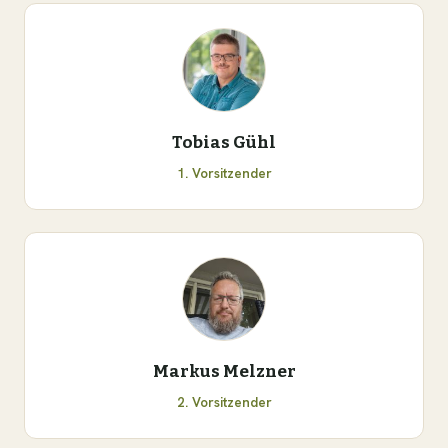
Tobias Gühl
1. Vorsitzender
Markus Melzner
2. Vorsitzender