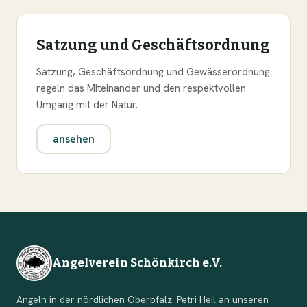
Satzung und Geschäftsordnung
Satzung, Geschäftsordnung und Gewässerordnung
regeln das Miteinander und den respektvollen
Umgang mit der Natur.
ansehen
Angelverein Schönkirch e.V.
Angeln in der nördlichen Oberpfalz. Petri Heil an unseren