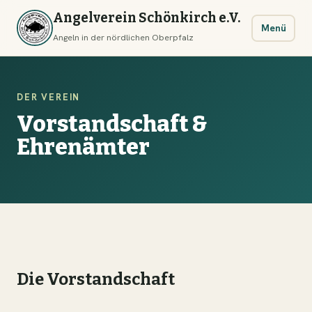
Angelverein Schönkirch e.V.
Menü
Angeln in der nördlichen Oberpfalz
DER VEREIN
Vorstandschaft &
Ehrenämter
Die Vorstandschaft