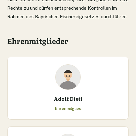
Rechte zu und dürfen entsprechende Kontrollen im
Rahmen des Bayrischen Fischereigesetzes durchführen.
Ehrenmitglieder
Adolf Dietl
Ehrenmitglied