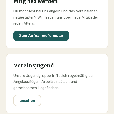
Mitglied werden
Du möchtest bei uns angeln und das Vereinsleben
mitgestalten? Wir freuen uns über neue Mitglieder
jeden Alters.
Zum Aufnahmeformular
Vereinsjugend
Unsere Jugendgruppe trifft sich regelmäßig zu
Angelausflügen, Arbeitseinsätzen und
gemeinsamen Hegefischen.
ansehen