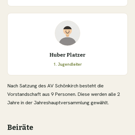
Huber Platzer
1. Jugendleiter
Nach Satzung des AV Schönkirch besteht die
Vorstandschaft aus 9 Personen. Diese werden alle 2
Jahre in der Jahreshauptversammlung gewählt.
Beiräte