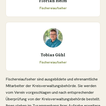
Florian Helm
Fischereiaufseher
Tobias Gühl
Fischereiaufseher
Fischereiaufseher sind ausgebildete und ehrenamtliche
Mitarbeiter der Kreisverwaltungsbehörde. Sie werden
vom Verein vorgeschlagen und nach entsprechender
Überprüfung von der Kreisverwaltungsbehörde bestellt.
Ihnen stehen im Zusammenhang ihrer Aufgabe erweitere