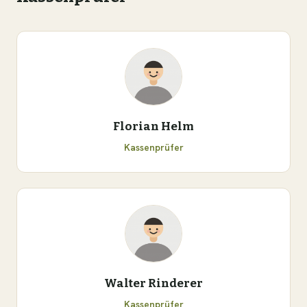
Florian Helm
Kassenprüfer
Walter Rinderer
Kassenprüfer