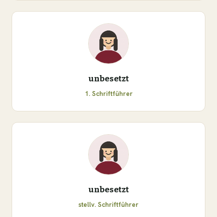
unbesetzt
1. Schriftführer
unbesetzt
stellv. Schriftführer