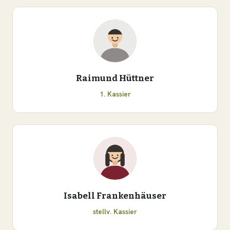
Raimund Hüttner
1. Kassier
Isabell Frankenhäuser
stellv. Kassier