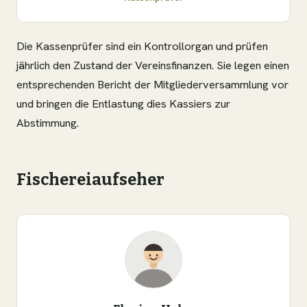
Die Kassenprüfer sind ein Kontrollorgan und prüfen
jährlich den Zustand der Vereinsfinanzen. Sie legen einen
entsprechenden Bericht der Mitgliederversammlung vor
und bringen die Entlastung dies Kassiers zur
Abstimmung.
Fischereiaufseher