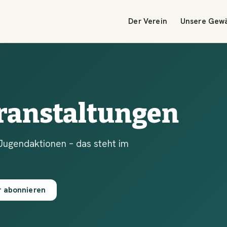
Der Verein
Unsere Gew
ranstaltungen
Jugendaktionen – das steht im
r abonnieren