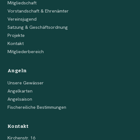
Mitgliedschaft
Vorstandschaft & Ehrenämter
Vereinsjugend
Satzung & Geschäftsordnung
Projekte
Kontakt
Mitgliederbereich
Angeln
Unsere Gewässer
Angelkarten
Angelsaison
Fischereiliche Bestimmungen
Kontakt
Kirchenstr. 16