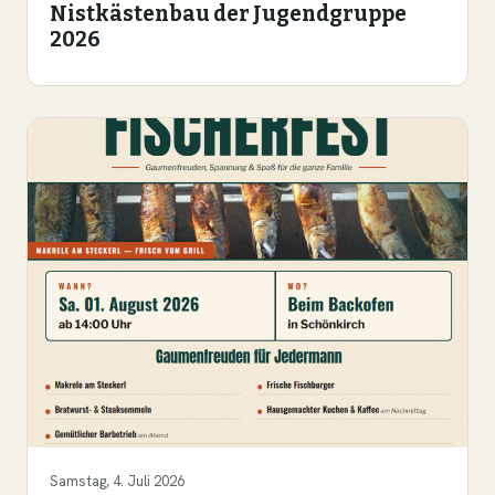
Nistkästenbau der Jugendgruppe
2026
Samstag, 4. Juli 2026