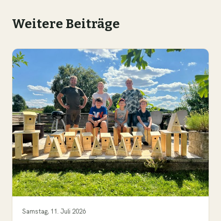
Weitere Beiträge
Samstag, 11. Juli 2026