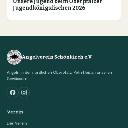
Unsere Jugend beim Oberpfälzer
Jugendkönigsfischen 2026
Angelverein Schönkirch e.V.
Angeln in der nördlichen Oberpfalz. Petri Heil an unseren
Gewässern.
Verein
Der Verein