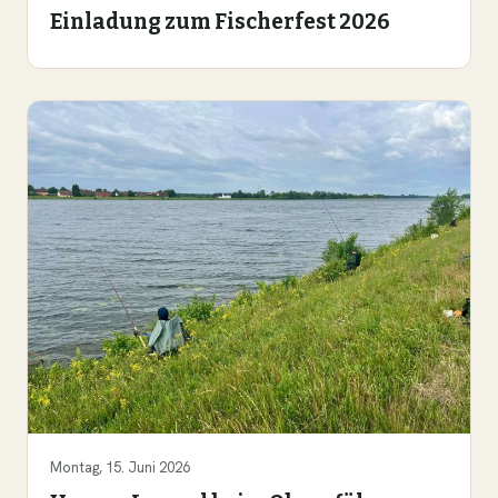
Einladung zum Fischerfest 2026
Montag, 15. Juni 2026