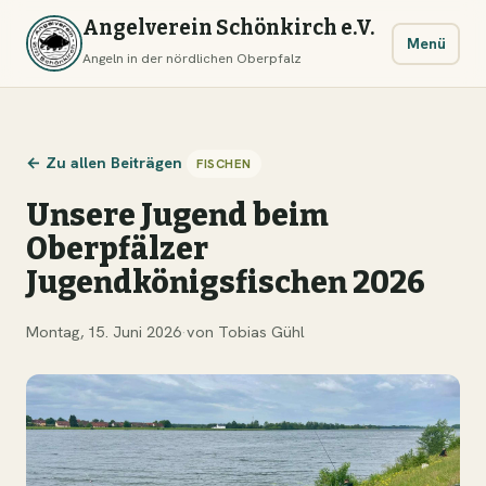
Angelverein Schönkirch e.V.
Menü
Angeln in der nördlichen Oberpfalz
← Zu allen Beiträgen
FISCHEN
Unsere Jugend beim
Oberpfälzer
Jugendkönigsfischen 2026
Montag, 15. Juni 2026
·
von Tobias Gühl