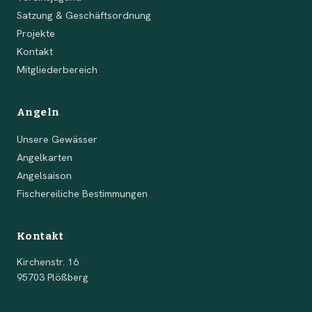
Satzung & Geschäftsordnung
Projekte
Kontakt
Mitgliederbereich
Angeln
Unsere Gewässer
Angelkarten
Angelsaison
Fischereiliche Bestimmungen
Kontakt
Kirchenstr. 16
95703 Plößberg