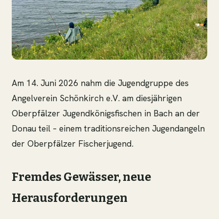
Am 14. Juni 2026 nahm die Jugendgruppe des
Angelverein Schönkirch e.V. am diesjährigen
Oberpfälzer Jugendkönigsfischen in Bach an der
Donau teil – einem traditionsreichen Jugendangeln
der Oberpfälzer Fischerjugend.
Fremdes Gewässer, neue
Herausforderungen