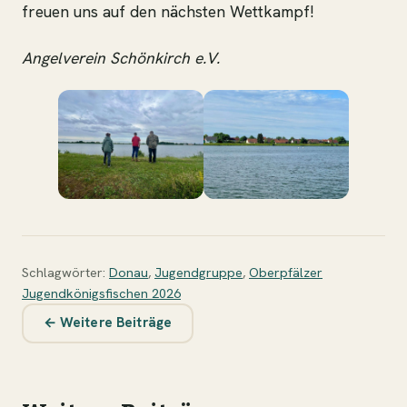
freuen uns auf den nächsten Wettkampf!
Angelverein Schönkirch e.V.
Schlagwörter:
Donau
,
Jugendgruppe
,
Oberpfälzer
Jugendkönigsfischen 2026
← Weitere Beiträge