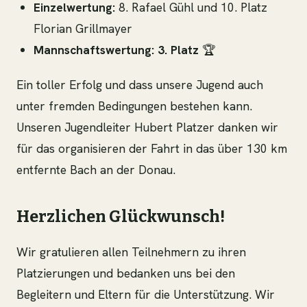
Einzelwertung:
8. Rafael Gühl und 10. Platz
Florian Grillmayer
Mannschaftswertung:
3. Platz
🏆
Ein toller Erfolg und dass unsere Jugend auch
unter fremden Bedingungen bestehen kann.
Unseren Jugendleiter Hubert Platzer danken wir
für das organisieren der Fahrt in das über 130 km
entfernte Bach an der Donau.
Herzlichen Glückwunsch!
Wir gratulieren allen Teilnehmern zu ihren
Platzierungen und bedanken uns bei den
Begleitern und Eltern für die Unterstützung. Wir