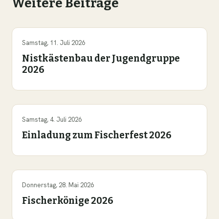
Weitere Beiträge
Samstag, 11. Juli 2026
Nistkästenbau der Jugendgruppe
2026
Samstag, 4. Juli 2026
Einladung zum Fischerfest 2026
Donnerstag, 28. Mai 2026
Fischerkönige 2026