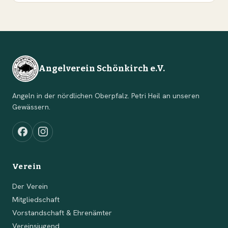
Angelverein Schönkirch e.V.
Angeln in der nördlichen Oberpfalz. Petri Heil an unseren
Gewässern.
Verein
Der Verein
Mitgliedschaft
Vorstandschaft & Ehrenämter
Vereinsjugend