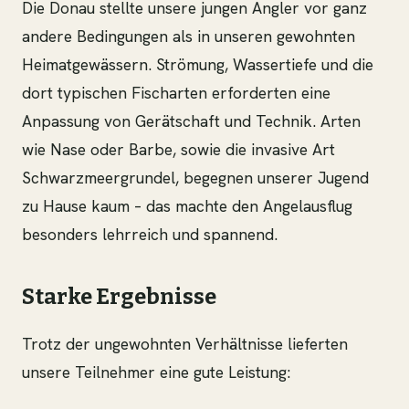
Die Donau stellte unsere jungen Angler vor ganz
andere Bedingungen als in unseren gewohnten
Heimatgewässern. Strömung, Wassertiefe und die
dort typischen Fischarten erforderten eine
Anpassung von Gerätschaft und Technik. Arten
wie Nase oder Barbe, sowie die invasive Art
Schwarzmeergrundel, begegnen unserer Jugend
zu Hause kaum – das machte den Angelausflug
besonders lehrreich und spannend.
Starke Ergebnisse
Trotz der ungewohnten Verhältnisse lieferten
unsere Teilnehmer eine gute Leistung: