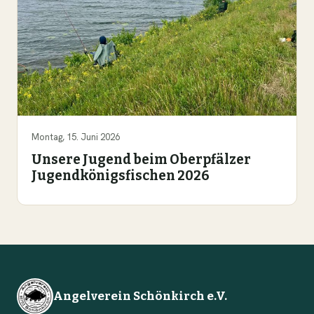
Montag, 15. Juni 2026
Unsere Jugend beim Oberpfälzer
Jugendkönigsfischen 2026
Angelverein Schönkirch e.V.