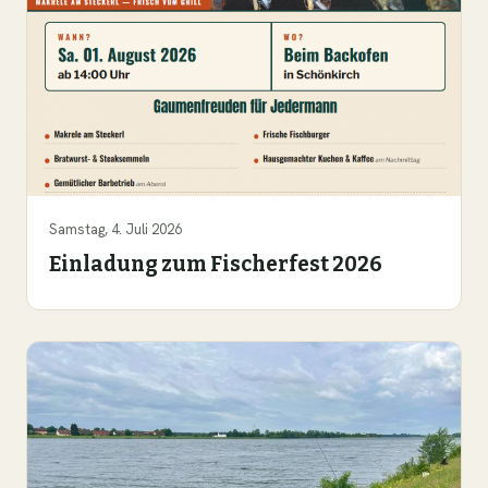
Samstag, 4. Juli 2026
Einladung zum Fischerfest 2026