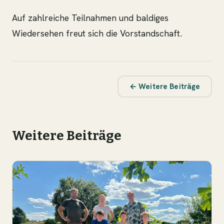
Auf zahlreiche Teilnahmen und baldiges
Wiedersehen freut sich die Vorstandschaft.
← Weitere Beiträge
Weitere Beiträge