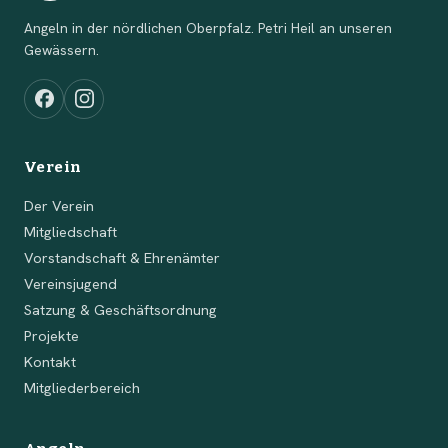
Angeln in der nördlichen Oberpfalz. Petri Heil an unseren
Gewässern.
Verein
Der Verein
Mitgliedschaft
Vorstandschaft & Ehrenämter
Vereinsjugend
Satzung & Geschäftsordnung
Projekte
Kontakt
Mitgliederbereich