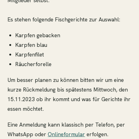
Mitglieder selbst.
Es stehen folgende Fischgerichte zur Auswahl:
Karpfen gebacken
Karpfen blau
Karpfenfilet
Räucherforelle
Um besser planen zu können bitten wir um eine
kurze Rückmeldung bis spätestens Mittwoch, den
15.11.2023 ob ihr kommt und was für Gerichte ihr
essen möchtet.
Eine Anmeldung kann klassisch per Telefon, per
WhatsApp oder
Onlineformular
erfolgen.