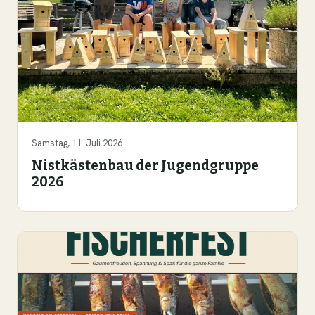
Samstag, 11. Juli 2026
Nistkästenbau der Jugendgruppe
2026