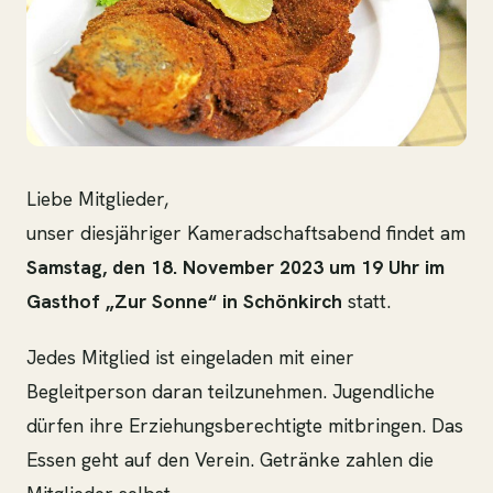
Liebe Mitglieder,
unser diesjähriger Kameradschaftsabend findet am
Samstag, den 18. November 2023 um 19 Uhr im
Gasthof „Zur Sonne“ in Schönkirch
statt.
Jedes Mitglied ist eingeladen mit einer
Begleitperson daran teilzunehmen. Jugendliche
dürfen ihre Erziehungsberechtigte mitbringen. Das
Essen geht auf den Verein. Getränke zahlen die