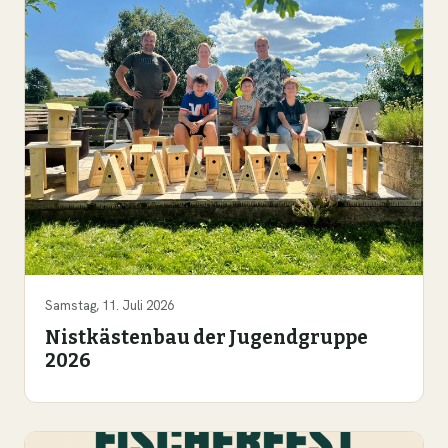
Samstag, 11. Juli 2026
Nistkästenbau der Jugendgruppe
2026