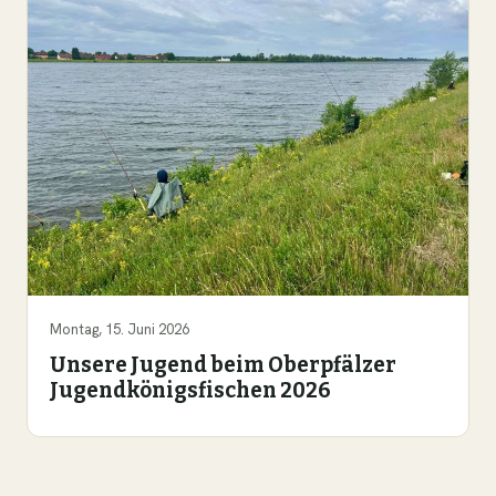
Montag, 15. Juni 2026
Unsere Jugend beim Oberpfälzer
Jugendkönigsfischen 2026