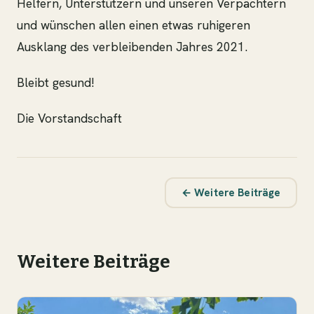
Helfern, Unterstützern und unseren Verpächtern
und wünschen allen einen etwas ruhigeren
Ausklang des verbleibenden Jahres 2021.
Bleibt gesund!
Die Vorstandschaft
← Weitere Beiträge
Weitere Beiträge