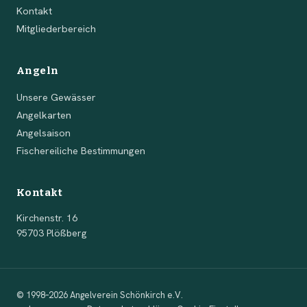
Kontakt
Mitgliederbereich
Angeln
Unsere Gewässer
Angelkarten
Angelsaison
Fischereiliche Bestimmungen
Kontakt
Kirchenstr. 16
95703 Plößberg
© 1998–2026 Angelverein Schönkirch e.V.