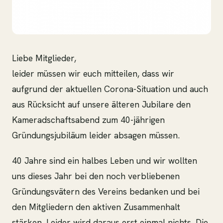
Liebe Mitglieder,
leider müssen wir euch mitteilen, dass wir
aufgrund der aktuellen Corona-Situation und auch
aus Rücksicht auf unsere älteren Jubilare den
Kameradschaftsabend zum 40-jährigen
Gründungsjubiläum leider absagen müssen.
40 Jahre sind ein halbes Leben und wir wollten
uns dieses Jahr bei den noch verbliebenen
Gründungsvätern des Vereins bedanken und bei
den Mitgliedern den aktiven Zusammenhalt
stärken. Leider wird daraus erst einmal nichts. Die