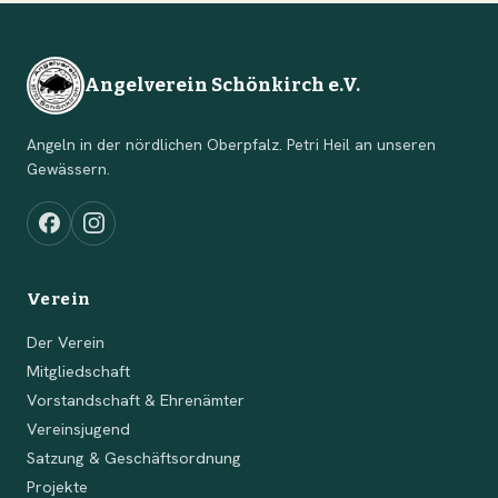
Angelverein Schönkirch e.V.
Angeln in der nördlichen Oberpfalz. Petri Heil an unseren
Gewässern.
Verein
Der Verein
Mitgliedschaft
Vorstandschaft & Ehrenämter
Vereinsjugend
Satzung & Geschäftsordnung
Projekte