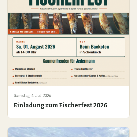
Samstag, 4. Juli 2026
Einladung zum Fischerfest 2026