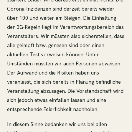
Corona-Inzidenzen sind derzeit bereits wieder
über 100 und weiter am Steigen. Die Einhaltung
der 3G-Regeln liegt im Verantwortungsbereich des
Veranstalters. Wir müssten also sicherstellen, dass
alle geimpft bzw. genesen sind oder einen
aktuellen Test vorweisen können. Unter
Umständen müssten wir auch Personen abweisen.
Der Aufwand und die Risiken haben uns
veranlasst, die sich bereits in Planung befindliche
Veranstaltung abzusagen. Die Vorstandschaft wird
sich jedoch etwas einfallen lassen und eine
entsprechende Feierlichkeit nachholen.
In diesem Sinne bedanken wir uns bei allen