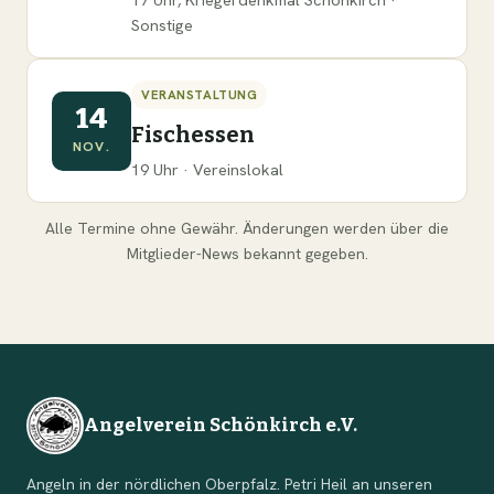
Sonstige
VERANSTALTUNG
14
Fischessen
NOV.
19 Uhr · Vereinslokal
Alle Termine ohne Gewähr. Änderungen werden über die
Mitglieder-News bekannt gegeben.
Angelverein Schönkirch e.V.
Angeln in der nördlichen Oberpfalz. Petri Heil an unseren