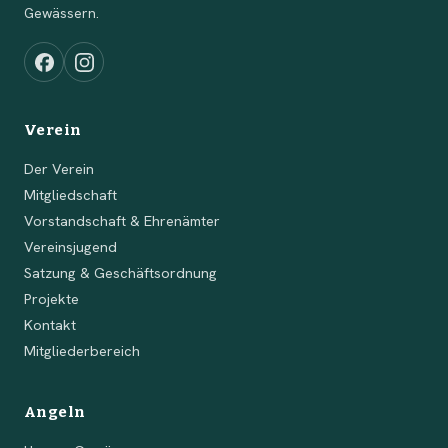
Gewässern.
Verein
Der Verein
Mitgliedschaft
Vorstandschaft & Ehrenämter
Vereinsjugend
Satzung & Geschäftsordnung
Projekte
Kontakt
Mitgliederbereich
Angeln