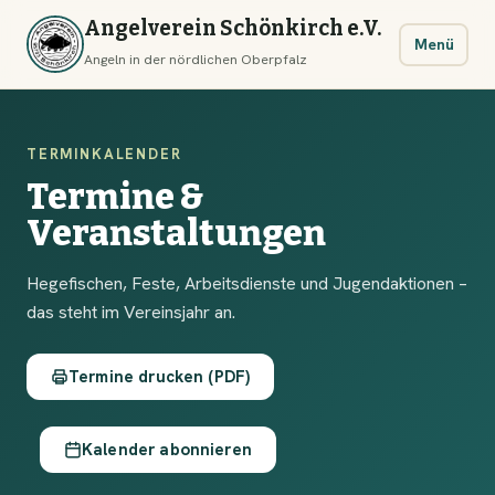
Angelverein Schönkirch e.V.
Menü
Angeln in der nördlichen Oberpfalz
TERMINKALENDER
Termine &
Veranstaltungen
Hegefischen, Feste, Arbeitsdienste und Jugendaktionen –
das steht im Vereinsjahr an.
Termine drucken (PDF)
Kalender abonnieren