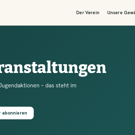
Der Verein
Unsere Gew
ranstaltungen
Jugendaktionen – das steht im
r abonnieren