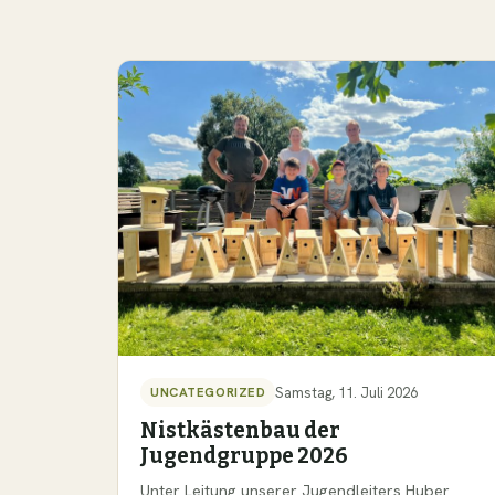
Samstag, 11. Juli 2026
UNCATEGORIZED
Nistkästenbau der
Jugendgruppe 2026
Unter Leitung unserer Jugendleiters Huber