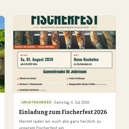
Samstag, 4. Juli 2026
UNCATEGORIZED
Einladung zum Fischerfest 2026
Hiermit laden wir euch alle ganz herzlich zu
unserem Fischerfest ein.