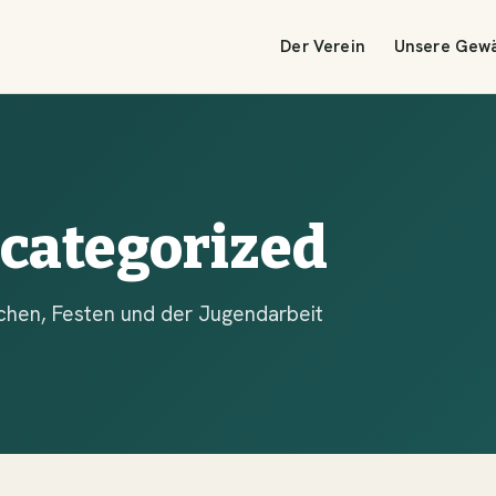
Der Verein
Unsere Gew
categorized
chen, Festen und der Jugendarbeit