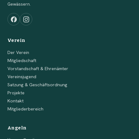
Gewässern.
Verein
Der Verein
Mitgliedschaft
Vorstandschaft & Ehrenämter
Vereinsjugend
Satzung & Geschäftsordnung
Projekte
Kontakt
Mitgliederbereich
Angeln