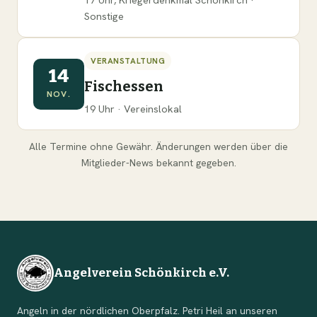
Sonstige
VERANSTALTUNG
14
Fischessen
NOV.
19 Uhr · Vereinslokal
Alle Termine ohne Gewähr. Änderungen werden über die
Mitglieder-News bekannt gegeben.
Angelverein Schönkirch e.V.
Angeln in der nördlichen Oberpfalz. Petri Heil an unseren