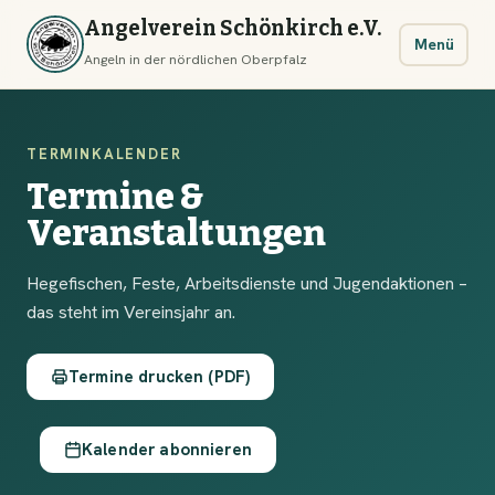
Angelverein Schönkirch e.V.
Menü
Angeln in der nördlichen Oberpfalz
TERMINKALENDER
Termine &
Veranstaltungen
Hegefischen, Feste, Arbeitsdienste und Jugendaktionen –
das steht im Vereinsjahr an.
Termine drucken (PDF)
Kalender abonnieren