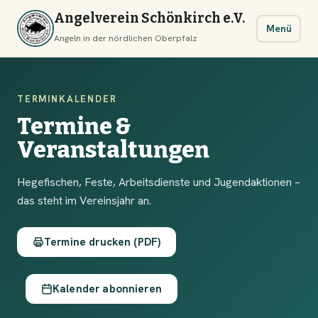
Angelverein Schönkirch e.V.
Menü
Angeln in der nördlichen Oberpfalz
TERMINKALENDER
Termine &
Veranstaltungen
Hegefischen, Feste, Arbeitsdienste und Jugendaktionen –
das steht im Vereinsjahr an.
Termine drucken (PDF)
Kalender abonnieren