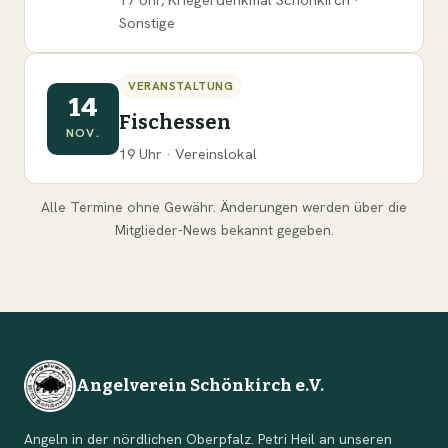
Sonstige
VERANSTALTUNG
14
Fischessen
NOV.
19 Uhr · Vereinslokal
Alle Termine ohne Gewähr. Änderungen werden über die
Mitglieder-News bekannt gegeben.
Angelverein Schönkirch e.V.
Angeln in der nördlichen Oberpfalz. Petri Heil an unseren