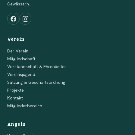
Gewässern.
Verein
Der Verein
Mitgliedschaft
Vorstandschaft & Ehrenämter
Vereinsjugend
Satzung & Geschäftsordnung
Projekte
Kontakt
Mitgliederbereich
Angeln