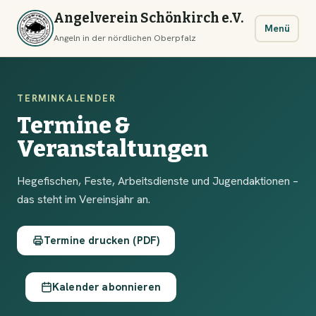
Angelverein Schönkirch e.V.
Menü
Angeln in der nördlichen Oberpfalz
TERMINKALENDER
Termine &
Veranstaltungen
Hegefischen, Feste, Arbeitsdienste und Jugendaktionen –
das steht im Vereinsjahr an.
Termine drucken (PDF)
Kalender abonnieren