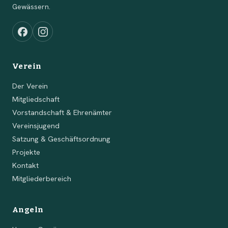
Gewässern.
Verein
Der Verein
Mitgliedschaft
Vorstandschaft & Ehrenämter
Vereinsjugend
Satzung & Geschäftsordnung
Projekte
Kontakt
Mitgliederbereich
Angeln