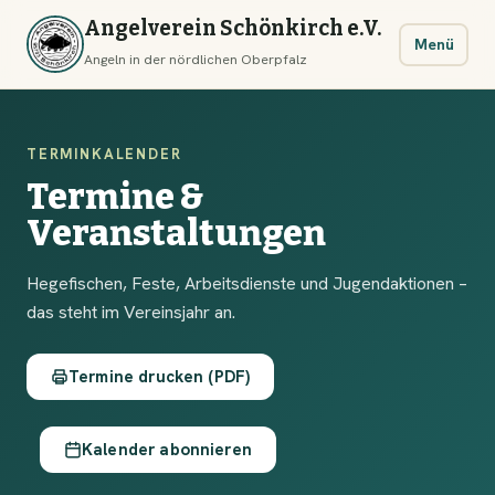
Angelverein Schönkirch e.V.
Menü
Angeln in der nördlichen Oberpfalz
TERMINKALENDER
Termine &
Veranstaltungen
Hegefischen, Feste, Arbeitsdienste und Jugendaktionen –
das steht im Vereinsjahr an.
Termine drucken (PDF)
Kalender abonnieren