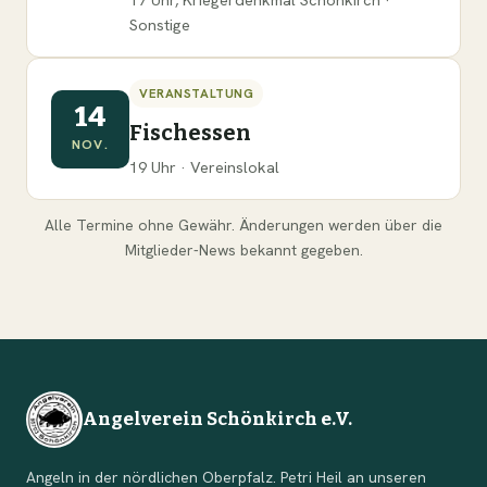
Sonstige
VERANSTALTUNG
14
Fischessen
NOV.
19 Uhr · Vereinslokal
Alle Termine ohne Gewähr. Änderungen werden über die
Mitglieder-News bekannt gegeben.
Angelverein Schönkirch e.V.
Angeln in der nördlichen Oberpfalz. Petri Heil an unseren