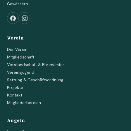
Gewässern.
Verein
Der Verein
Mitgliedschaft
Vorstandschaft & Ehrenämter
Vereinsjugend
Satzung & Geschäftsordnung
Projekte
Kontakt
Mitgliederbereich
Angeln