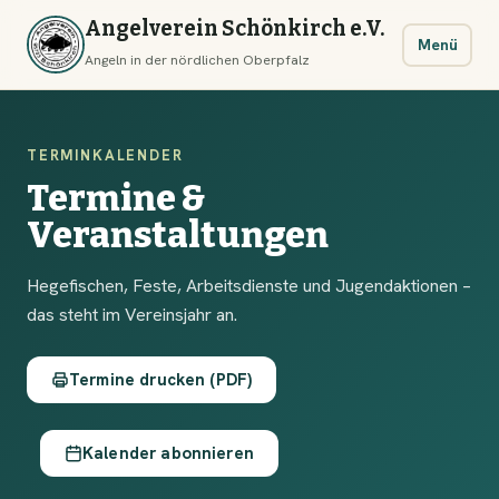
Angelverein Schönkirch e.V.
Menü
Angeln in der nördlichen Oberpfalz
TERMINKALENDER
Termine &
Veranstaltungen
Hegefischen, Feste, Arbeitsdienste und Jugendaktionen –
das steht im Vereinsjahr an.
Termine drucken (PDF)
Kalender abonnieren