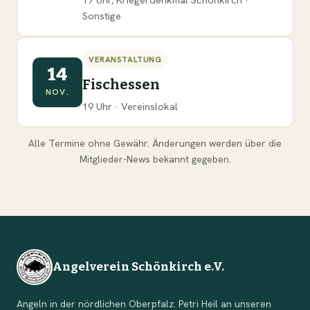
Sonstige
VERANSTALTUNG
14
Fischessen
NOV.
19 Uhr · Vereinslokal
Alle Termine ohne Gewähr. Änderungen werden über die
Mitglieder-News bekannt gegeben.
Angelverein Schönkirch e.V.
Angeln in der nördlichen Oberpfalz. Petri Heil an unseren