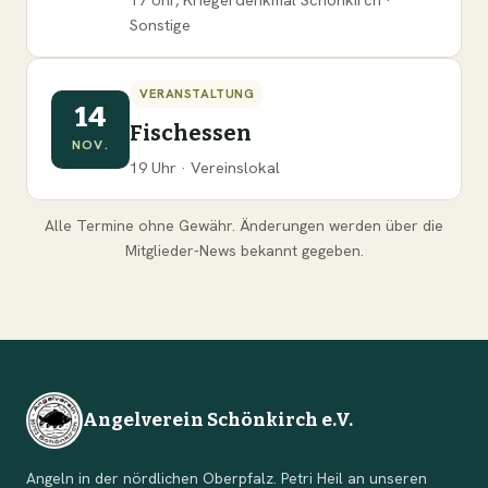
Sonstige
VERANSTALTUNG
14
Fischessen
NOV.
19 Uhr · Vereinslokal
Alle Termine ohne Gewähr. Änderungen werden über die
Mitglieder-News bekannt gegeben.
Angelverein Schönkirch e.V.
Angeln in der nördlichen Oberpfalz. Petri Heil an unseren