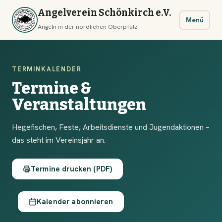
Angelverein Schönkirch e.V.
Menü
Angeln in der nördlichen Oberpfalz
TERMINKALENDER
Termine &
Veranstaltungen
Hegefischen, Feste, Arbeitsdienste und Jugendaktionen –
das steht im Vereinsjahr an.
Termine drucken (PDF)
Kalender abonnieren