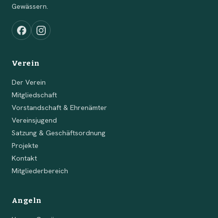
Gewässern.
Verein
Der Verein
Mitgliedschaft
Vorstandschaft & Ehrenämter
Vereinsjugend
Satzung & Geschäftsordnung
Projekte
Kontakt
Mitgliederbereich
Angeln