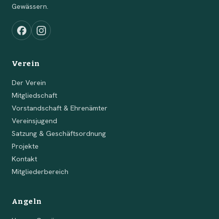
Gewässern.
Verein
Der Verein
Mitgliedschaft
Vorstandschaft & Ehrenämter
Vereinsjugend
Satzung & Geschäftsordnung
Projekte
Kontakt
Mitgliederbereich
Angeln