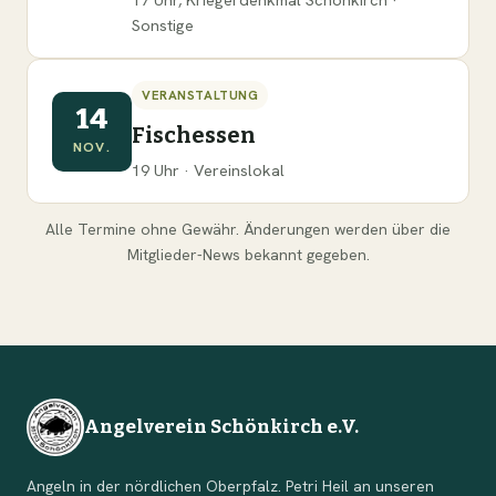
Sonstige
VERANSTALTUNG
14
Fischessen
NOV.
19 Uhr · Vereinslokal
Alle Termine ohne Gewähr. Änderungen werden über die
Mitglieder-News bekannt gegeben.
Angelverein Schönkirch e.V.
Angeln in der nördlichen Oberpfalz. Petri Heil an unseren