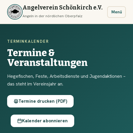
Angelverein Schönkirch e.V.
Menü
Angeln in der nördlichen Oberpfalz
TERMINKALENDER
Termine &
Veranstaltungen
Hegefischen, Feste, Arbeitsdienste und Jugendaktionen –
das steht im Vereinsjahr an.
Termine drucken (PDF)
Kalender abonnieren