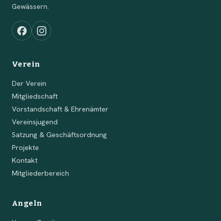
Gewässern.
Verein
Der Verein
Mitgliedschaft
Vorstandschaft & Ehrenämter
Vereinsjugend
Satzung & Geschäftsordnung
Projekte
Kontakt
Mitgliederbereich
Angeln