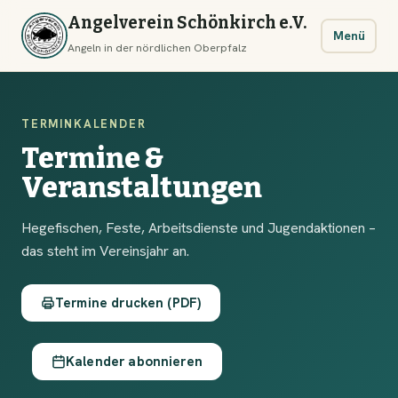
Angelverein Schönkirch e.V.
Menü
Angeln in der nördlichen Oberpfalz
TERMINKALENDER
Termine &
Veranstaltungen
Hegefischen, Feste, Arbeitsdienste und Jugendaktionen –
das steht im Vereinsjahr an.
Termine drucken (PDF)
Kalender abonnieren