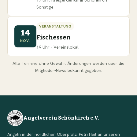
Sonstige
VERANSTALTUNG
14
Fischessen
NOV.
19 Uhr · Vereinslokal
Alle Termine ohne Gewähr. Änderungen werden über die
Mitglieder-News bekannt gegeben.
Angelverein Schönkirch e.V.
Angeln in der nördlichen Oberpfalz. Petri Heil an unseren