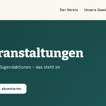
Der Verein
Unsere Gew
ranstaltungen
Jugendaktionen – das steht im
r abonnieren