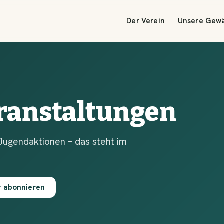
Der Verein
Unsere Gew
ranstaltungen
Jugendaktionen – das steht im
r abonnieren