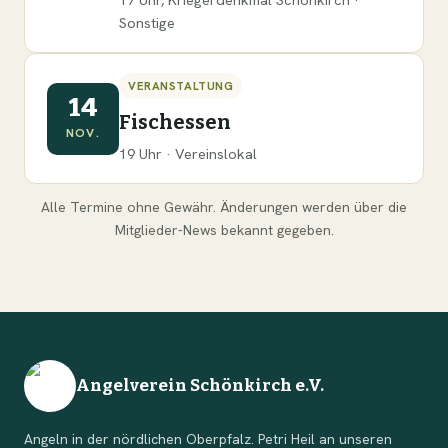
Sonstige
VERANSTALTUNG
14
Fischessen
NOV.
19 Uhr · Vereinslokal
Alle Termine ohne Gewähr. Änderungen werden über die
Mitglieder-News bekannt gegeben.
Angelverein Schönkirch e.V.
Angeln in der nördlichen Oberpfalz. Petri Heil an unseren