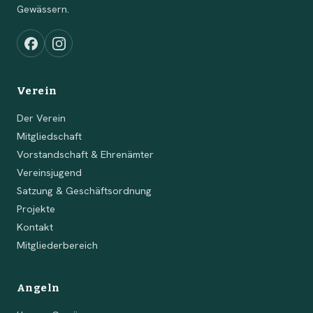
Gewässern.
Verein
Der Verein
Mitgliedschaft
Vorstandschaft & Ehrenämter
Vereinsjugend
Satzung & Geschäftsordnung
Projekte
Kontakt
Mitgliederbereich
Angeln