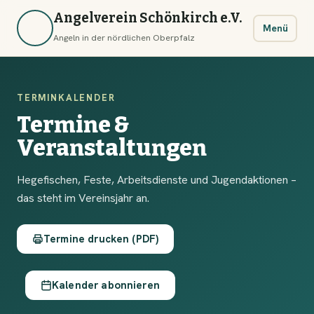
Angelverein Schönkirch e.V.
Menü
Angeln in der nördlichen Oberpfalz
TERMINKALENDER
Termine &
Veranstaltungen
Hegefischen, Feste, Arbeitsdienste und Jugendaktionen –
das steht im Vereinsjahr an.
Termine drucken (PDF)
Kalender abonnieren