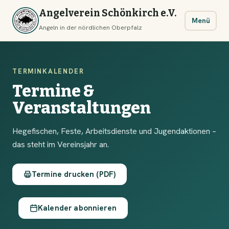
Angelverein Schönkirch e.V.
Menü
Angeln in der nördlichen Oberpfalz
TERMINKALENDER
Termine &
Veranstaltungen
Hegefischen, Feste, Arbeitsdienste und Jugendaktionen –
das steht im Vereinsjahr an.
Termine drucken (PDF)
Kalender abonnieren