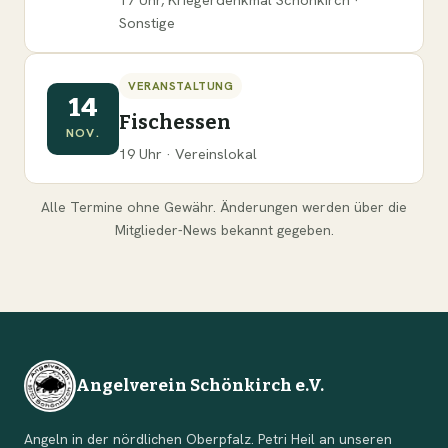
Sonstige
VERANSTALTUNG
14
Fischessen
NOV.
19 Uhr · Vereinslokal
Alle Termine ohne Gewähr. Änderungen werden über die
Mitglieder-News bekannt gegeben.
Angelverein Schönkirch e.V.
Angeln in der nördlichen Oberpfalz. Petri Heil an unseren