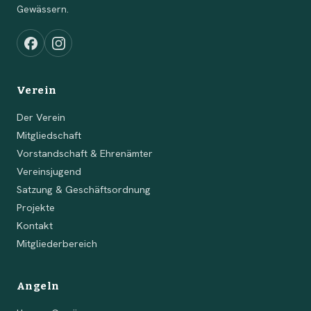
Gewässern.
Verein
Der Verein
Mitgliedschaft
Vorstandschaft & Ehrenämter
Vereinsjugend
Satzung & Geschäftsordnung
Projekte
Kontakt
Mitgliederbereich
Angeln