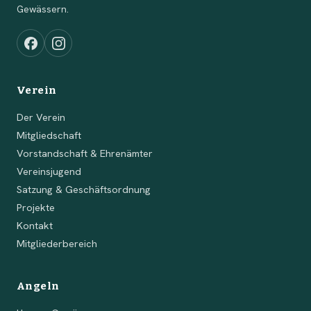
Gewässern.
Verein
Der Verein
Mitgliedschaft
Vorstandschaft & Ehrenämter
Vereinsjugend
Satzung & Geschäftsordnung
Projekte
Kontakt
Mitgliederbereich
Angeln