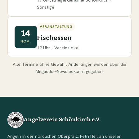
Sonstige
VERANSTALTUNG
14
Fischessen
NOV.
19 Uhr · Vereinslokal
Alle Termine ohne Gewähr. Änderungen werden über die
Mitglieder-News bekannt gegeben.
Angelverein Schönkirch e.V.
Angeln in der nördlichen Oberpfalz. Petri Heil an unseren