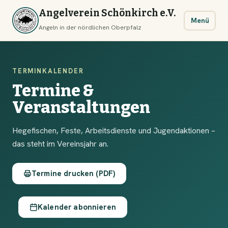
Angelverein Schönkirch e.V.
Menü
Angeln in der nördlichen Oberpfalz
TERMINKALENDER
Termine &
Veranstaltungen
Hegefischen, Feste, Arbeitsdienste und Jugendaktionen –
das steht im Vereinsjahr an.
Termine drucken (PDF)
Kalender abonnieren