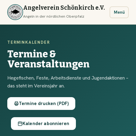
Angelverein Schönkirch e.V.
Menü
Angeln in der nördlichen Oberpfalz
TERMINKALENDER
Termine &
Veranstaltungen
Hegefischen, Feste, Arbeitsdienste und Jugendaktionen –
das steht im Vereinsjahr an.
Termine drucken (PDF)
Kalender abonnieren