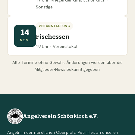
Sonstige
VERANSTALTUNG
14
Fischessen
NOV.
19 Uhr · Vereinslokal
Alle Termine ohne Gewähr. Änderungen werden über die
Mitglieder-News bekannt gegeben.
Angelverein Schönkirch e.V.
Angeln in der nördlichen Oberpfalz. Petri Heil an unseren