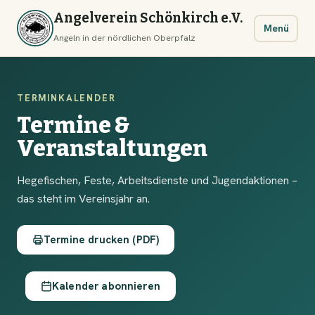
Angelverein Schönkirch e.V.
Menü
Angeln in der nördlichen Oberpfalz
TERMINKALENDER
Termine &
Veranstaltungen
Hegefischen, Feste, Arbeitsdienste und Jugendaktionen –
das steht im Vereinsjahr an.
Termine drucken (PDF)
Kalender abonnieren