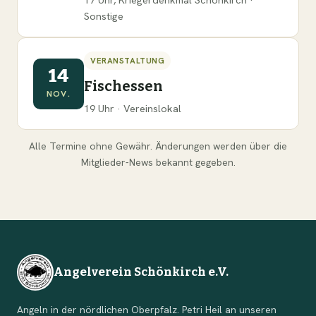
Sonstige
VERANSTALTUNG
14
Fischessen
NOV.
19 Uhr · Vereinslokal
Alle Termine ohne Gewähr. Änderungen werden über die
Mitglieder-News bekannt gegeben.
Angelverein Schönkirch e.V.
Angeln in der nördlichen Oberpfalz. Petri Heil an unseren