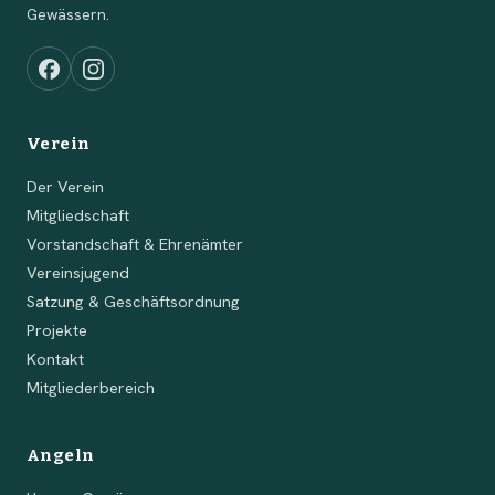
Gewässern.
Verein
Der Verein
Mitgliedschaft
Vorstandschaft & Ehrenämter
Vereinsjugend
Satzung & Geschäftsordnung
Projekte
Kontakt
Mitgliederbereich
Angeln