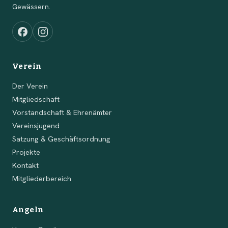
Gewässern.
Verein
Der Verein
Mitgliedschaft
Vorstandschaft & Ehrenämter
Vereinsjugend
Satzung & Geschäftsordnung
Projekte
Kontakt
Mitgliederbereich
Angeln