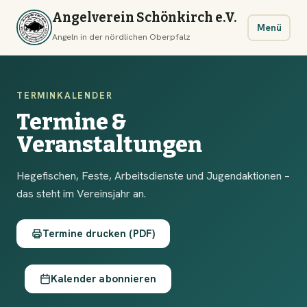
Angelverein Schönkirch e.V.
Menü
Angeln in der nördlichen Oberpfalz
TERMINKALENDER
Termine &
Veranstaltungen
Hegefischen, Feste, Arbeitsdienste und Jugendaktionen –
das steht im Vereinsjahr an.
Termine drucken (PDF)
Kalender abonnieren