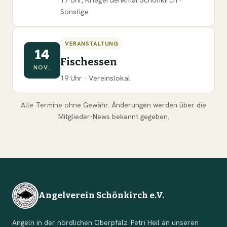
Sonstige
VERANSTALTUNG
14
Fischessen
NOV.
19 Uhr · Vereinslokal
Alle Termine ohne Gewähr. Änderungen werden über die
Mitglieder-News bekannt gegeben.
Angelverein Schönkirch e.V.
Angeln in der nördlichen Oberpfalz. Petri Heil an unseren